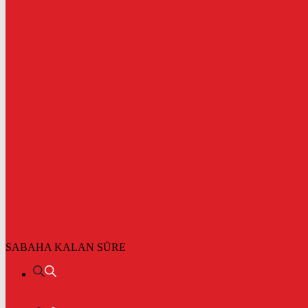
SABAHA KALAN SÜRE