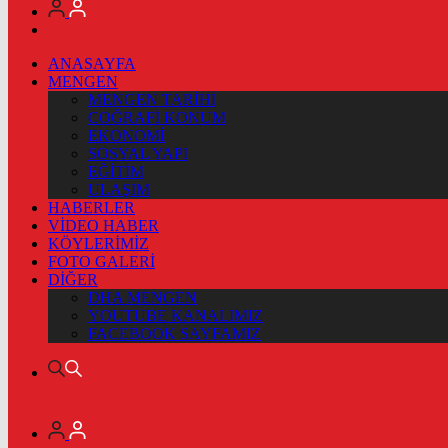
ANASAYFA
MENGEN
MENGEN TARİHİ
COĞRAFİ KONUM
EKONOMİ
SOSYAL YAPI
EĞİTİM
ULAŞIM
HABERLER
VİDEO HABER
KÖYLERİMİZ
FOTO GALERİ
DİĞER
DHA MENGEN
YOUTUBE KANALIMIZ
FACEBOOK SAYFAMIZ