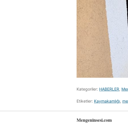
Kategoriler:
HABERLER
,
Me
Etiketler:
Kaymakamlığı
,
me
Mengeninsesi.com