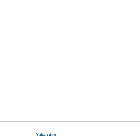
Yukarı dön