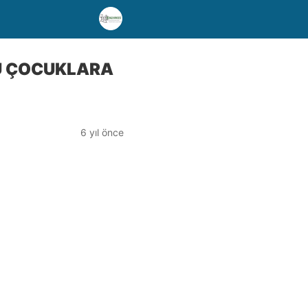
U ÇOCUKLARA
6 yıl önce