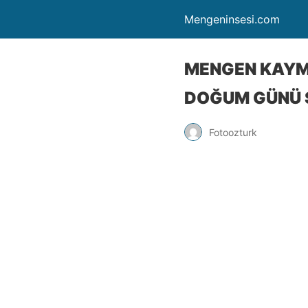
Mengeninsesi.com
MENGEN KAYM
DOĞUM GÜNÜ 
Fotoozturk