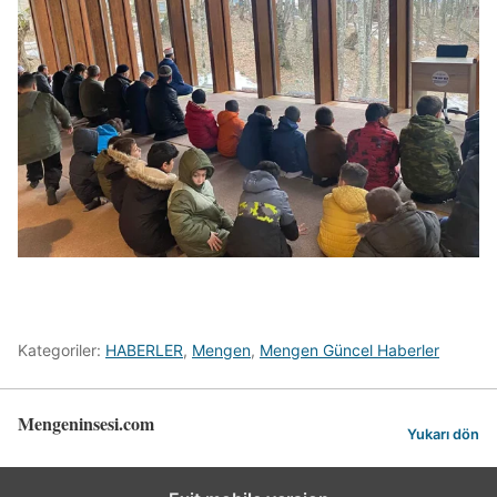
Kategoriler:
HABERLER
,
Mengen
,
Mengen Güncel Haberler
Mengeninsesi.com
Yukarı dön