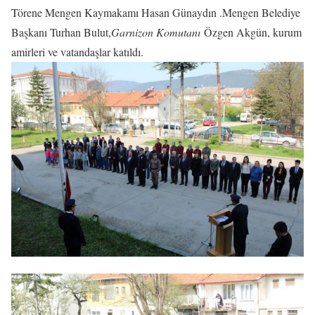
Törene Mengen Kaymakamı Hasan Günaydın .Mengen Belediye
Başkanı Turhan Bulut,
Garnizon Komutanı
Özgen Akgün, kurum
amirleri ve vatandaşlar katıldı.