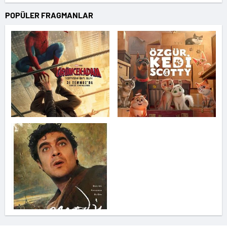
POPÜLER FRAGMANLAR