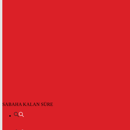
SABAHA KALAN SÜRE