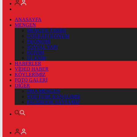
ANASAYFA
MENGEN
MENGEN TARİHİ
COĞRAFİ KONUM
EKONOMİ
SOSYAL YAPI
EĞİTİM
ULAŞIM
HABERLER
VİDEO HABER
KÖYLERİMİZ
FOTO GALERİ
DİĞER
DHA MENGEN
YOUTUBE KANALIMIZ
FACEBOOK SAYFAMIZ