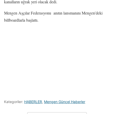
kanalların uğrak yeri olacak dedi.
Mengen Aşçılar Federasyonu anıtın lansmanını Mengen’deki
billboardlarla başlattı.
Kategoriler:
HABERLER
,
Mengen Güncel Haberler