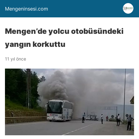
Mengeninsesi.com
Mengen’de yolcu otobüsündeki
yangın korkuttu
11 yıl önce