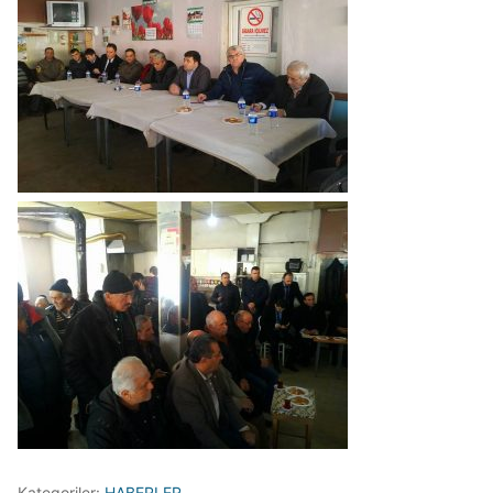
Kategoriler:
HABERLER