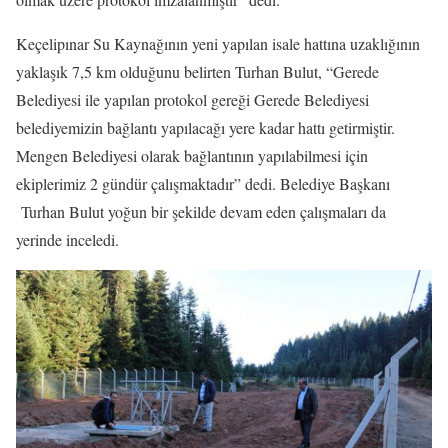
Keçelipınar Su Kaynağının yeni yapılan isale hattına uzaklığının
yaklaşık 7,5 km olduğunu belirten Turhan Bulut, “Gerede
Belediyesi ile yapılan protokol gereği Gerede Belediyesi
belediyemizin bağlantı yapılacağı yere kadar hattı getirmiştir.
Mengen Belediyesi olarak bağlantının yapılabilmesi için
ekiplerimiz 2 gündür çalışmaktadır” dedi. Belediye Başkanı
Turhan Bulut yoğun bir şekilde devam eden çalışmaları da
yerinde inceledi.