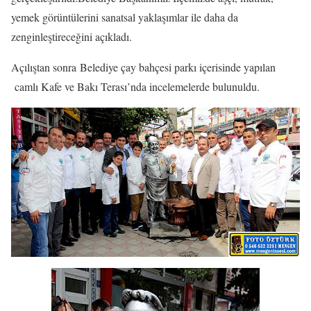
yemek görüntülerini sanatsal yaklaşımlar ile daha da
zenginleştireceğini açıkladı.
Açılıştan sonra Belediye çay bahçesi parkı içerisinde yapılan
camlı Kafe ve Bakı Terası’nda incelemelerde bulunuldu.