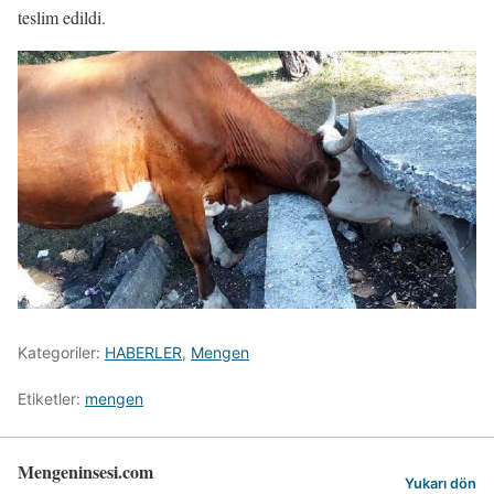
teslim edildi.
Kategoriler:
HABERLER
,
Mengen
Etiketler:
mengen
Mengeninsesi.com
Yukarı dön