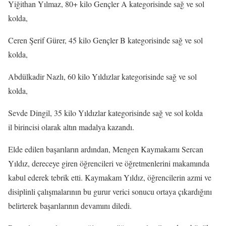
Yiğithan Yılmaz, 80+ kilo Gençler A kategorisinde sağ ve sol
kolda,
Ceren Şerif Gürer, 45 kilo Gençler B kategorisinde sağ ve sol
kolda,
Abdülkadir Nazlı, 60 kilo Yıldızlar kategorisinde sağ ve sol
kolda,
Sevde Dingil, 35 kilo Yıldızlar kategorisinde sağ ve sol kolda
il birincisi olarak altın madalya kazandı.
Elde edilen başarıların ardından, Mengen Kaymakamı Sercan
Yıldız, dereceye giren öğrencileri ve öğretmenlerini makamında
kabul ederek tebrik etti. Kaymakam Yıldız, öğrencilerin azmi ve
disiplinli çalışmalarının bu gurur verici sonucu ortaya çıkardığını
belirterek başarılarının devamını diledi.