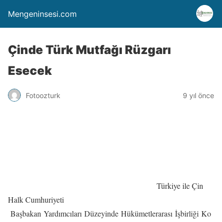
Mengeninsesi.com
Çinde Türk Mutfağı Rüzgarı
Esecek
Fotoozturk
9 yıl önce
Türkiye ile Çin
Halk Cumhuriyeti
Başbakan Yardımcıları Düzeyinde Hükümetlerarası İşbirliği Ko