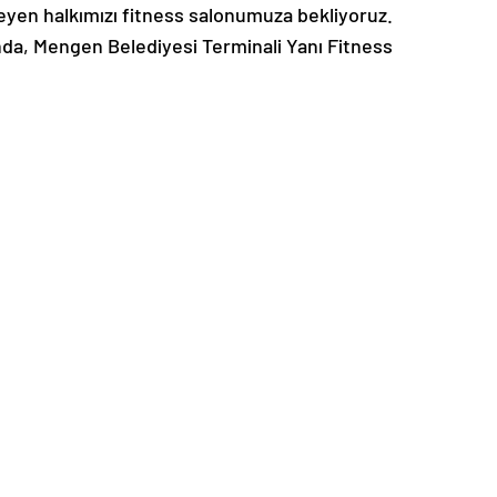
yen halkımızı fitness salonumuza bekliyoruz.
sında, Mengen Belediyesi Terminali Yanı Fitness