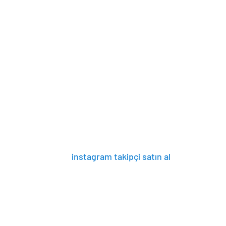
instagram takipçi satın al