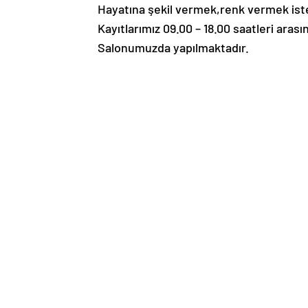
Hayatına şekil vermek,renk vermek iste
Kayıtlarımız 09.00 – 18.00 saatleri ara
Salonumuzda yapılmaktadır.