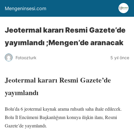
Mengeninsesi.com
Jeotermal kararı Resmi Gazete’de
yayımlandı ;Mengen’de aranacak
Fotoozturk
5 yıl önce
Jeotermal kararı Resmi Gazete’de
yayımlandı
Bolu’da 6 jeotermal kaynak arama ruhsatlı saha ihale edilecek.
Bolu İl Encümeni Başkanlığının konuya ilişkin ilanı, Resmi
Gazete’de yayımlandı.