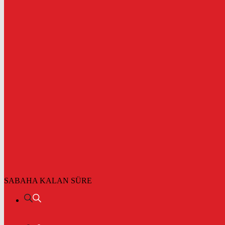
SABAHA KALAN SÜRE