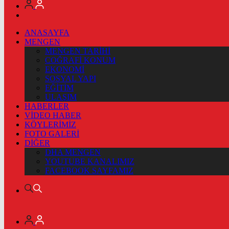
ANASAYFA
MENGEN
MENGEN TARİHİ
COĞRAFİ KONUM
EKONOMİ
SOSYAL YAPI
EĞİTİM
ULAŞIM
HABERLER
VİDEO HABER
KÖYLERİMİZ
FOTO GALERİ
DİĞER
DHA MENGEN
YOUTUBE KANALIMIZ
FACEBOOK SAYFAMIZ