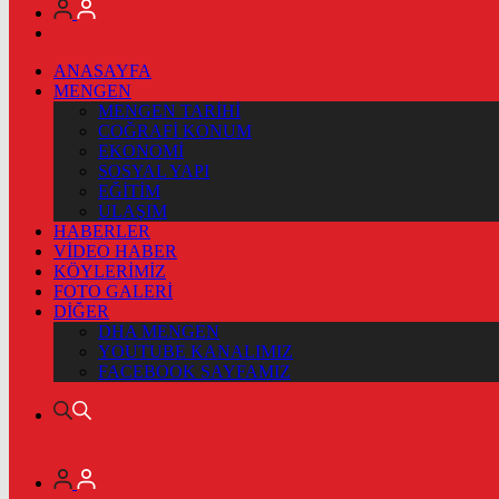
ANASAYFA
MENGEN
MENGEN TARİHİ
COĞRAFİ KONUM
EKONOMİ
SOSYAL YAPI
EĞİTİM
ULAŞIM
HABERLER
VİDEO HABER
KÖYLERİMİZ
FOTO GALERİ
DİĞER
DHA MENGEN
YOUTUBE KANALIMIZ
FACEBOOK SAYFAMIZ