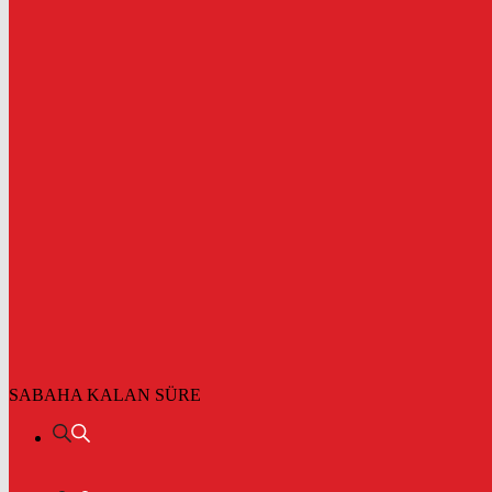
SABAHA KALAN SÜRE