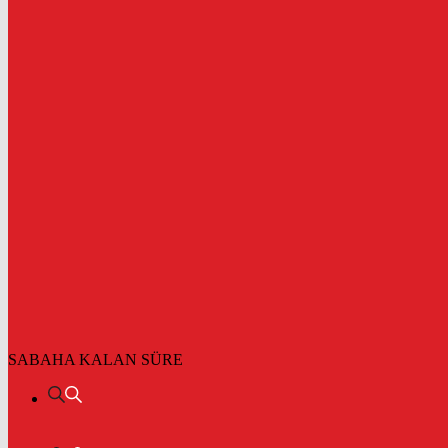
SABAHA KALAN SÜRE