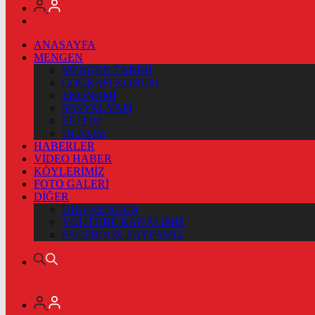
ANASAYFA
MENGEN
MENGEN TARİHİ
COĞRAFİ KONUM
EKONOMİ
SOSYAL YAPI
EĞİTİM
ULAŞIM
HABERLER
VİDEO HABER
KÖYLERİMİZ
FOTO GALERİ
DİĞER
DHA MENGEN
YOUTUBE KANALIMIZ
FACEBOOK SAYFAMIZ