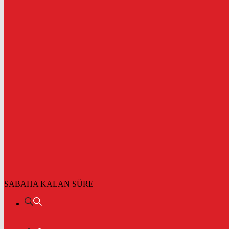
SABAHA KALAN SÜRE