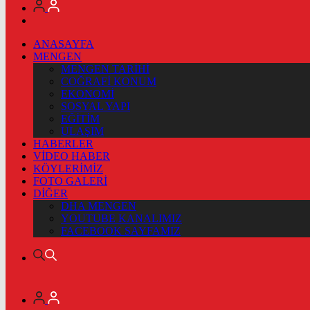
ANASAYFA
MENGEN
MENGEN TARİHİ
COĞRAFİ KONUM
EKONOMİ
SOSYAL YAPI
EĞİTİM
ULAŞIM
HABERLER
VİDEO HABER
KÖYLERİMİZ
FOTO GALERİ
DİĞER
DHA MENGEN
YOUTUBE KANALIMIZ
FACEBOOK SAYFAMIZ