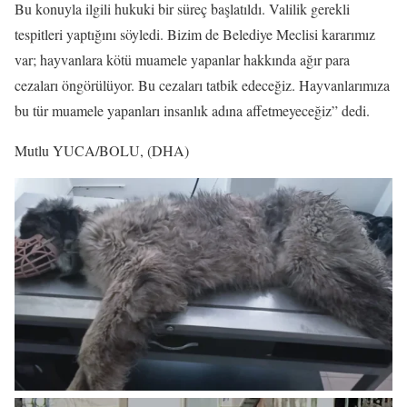
Bu konuyla ilgili hukuki bir süreç başlatıldı. Valilik gerekli
tespitleri yaptığını söyledi. Bizim de Belediye Meclisi kararımız
var; hayvanlara kötü muamele yapanlar hakkında ağır para
cezaları öngörülüyor. Bu cezaları tatbik edeceğiz. Hayvanlarımıza
bu tür muamele yapanları insanlık adına affetmeyeceğiz” dedi.
Mutlu YUCA/BOLU, (DHA)