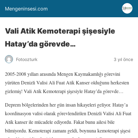
Mengeninsesi.com
Vali Atik Kemoterapi şişesiyle
Hatay’da görevde…
Fotoozturk
3 yıl önce
2005-2008 yılları arasında Mengen Kaymakamlığı görevini
yürüten Denizli Valisi Ali Fuat Atik Kanser olduğunu herkesten
gizlemiş! Vali Atik Kemoterapi şişesiyle Hatay’da görevde…
Deprem bölgelerinden her gün insan hikayeleri geliyor. Hatay’a
koordinasyon valisi olarak görevlendirilen Denizli Valisi Ali Fuat
Atik kanser ile mücadele ediyordu. Fakat bunu ailesi bile
bilmiyordu. Kemoterapi zamanı geldi, boynuna kemoterapi şişesi