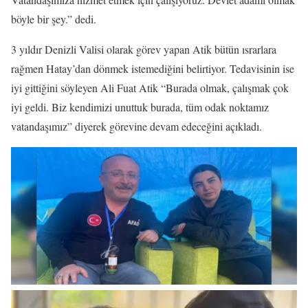
böyle bir şey.” dedi.
3 yıldır Denizli Valisi olarak görev yapan Atik bütün ısrarlara
rağmen Hatay’dan dönmek istemediğini belirtiyor. Tedavisinin ise
iyi gittiğini söyleyen Ali Fuat Atik “Burada olmak, çalışmak çok
iyi geldi. Biz kendimizi unuttuk burada, tüm odak noktamız
vatandaşımız” diyerek görevine devam edeceğini açıkladı.