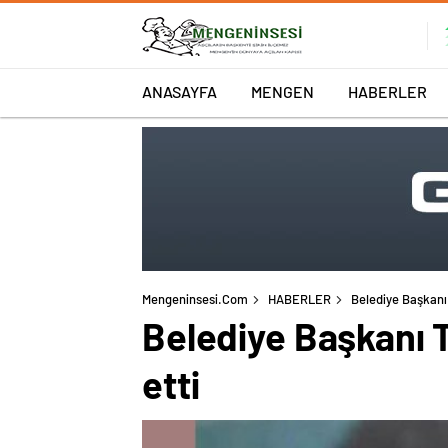
ANASAYFA
MENGEN
HABERLER
Mengeninsesi.com
HABERLER
Belediye Başkanı 
Belediye Başkanı 
etti