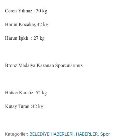
Ceren Yılmaz : 30 kg
Harun Kocakaş 42 kg
Harun Işıklı : 27 kg
Bronz Madalya Kazanan Sporcularımız
Hatice Karaöz :52 kg
Kutay Turan :42 kg
Kategoriler:
BELEDİYE HABERLERİ
,
HABERLER
,
Spor