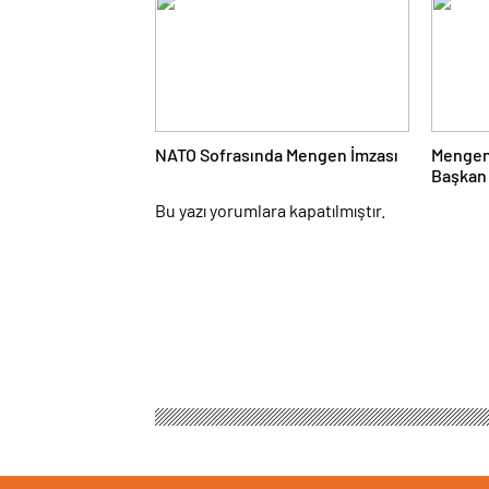
NATO Sofrasında Mengen İmzası
Mengen
Başkan 
Yanıtla
Bu yazı yorumlara kapatılmıştır.