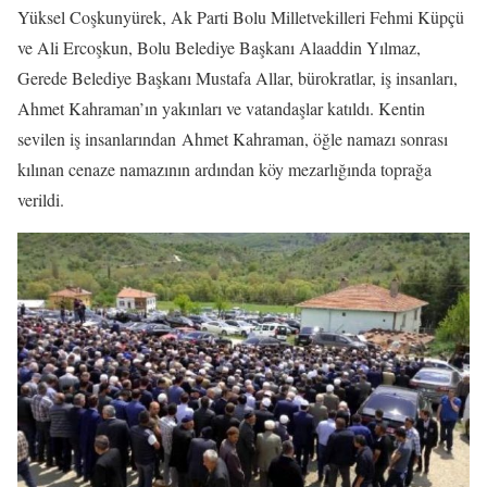
Yüksel Coşkunyürek, Ak Parti Bolu Milletvekilleri Fehmi Küpçü
ve Ali Ercoşkun, Bolu Belediye Başkanı Alaaddin Yılmaz,
Gerede Belediye Başkanı Mustafa Allar, bürokratlar, iş insanları,
Ahmet Kahraman’ın yakınları ve vatandaşlar katıldı. Kentin
sevilen iş insanlarından Ahmet Kahraman, öğle namazı sonrası
kılınan cenaze namazının ardından köy mezarlığında toprağa
verildi.