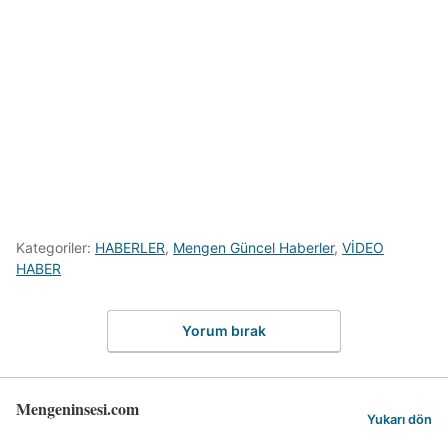
Kategoriler:
HABERLER
,
Mengen Güncel Haberler
,
VİDEO
HABER
Yorum bırak
Mengeninsesi.com
Yukarı dön