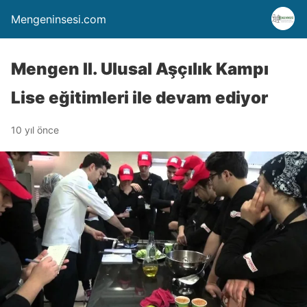
Mengeninsesi.com
Mengen II. Ulusal Aşçılık Kampı
Lise eğitimleri ile devam ediyor
10 yıl önce