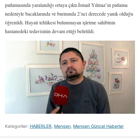
patlamasında yaralandığı ortaya çıktı.İsmail Yılmaz’ın patlama
nedeniyle bacaklarında ve burnunda 2’nci derecede yanık olduğu
öğrenildi. Hayati tehlikesi bulunmayan işletme sahibinin
hastanedeki tedavisinin devam ettiği belirtildi.
Kategoriler:
HABERLER
,
Mengen
,
Mengen Güncel Haberler